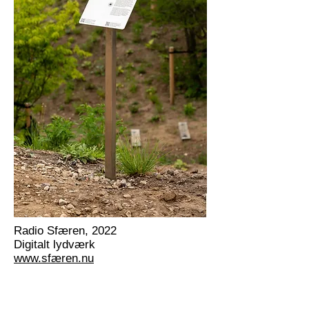
Radio Sfæren, 2022
Digitalt lydværk
www.sfæren.nu